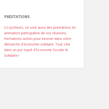
PRESTATIONS
Co-porteurs, ce sont aussi des prestations en
animation participative de vos réunions,
formations-action pour innover dans votre
démarche d'économie solidaire. Tout cela
dans un pur esprit d'Economie Sociale et
Solidaire !