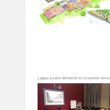
L’appui à votre démarche en Economie Innovan