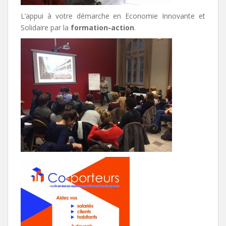
L’appui à votre démarche en Economie Innovante et
Solidaire par la
formation-action
.