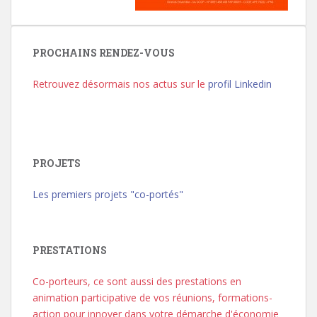
PROCHAINS RENDEZ-VOUS
Retrouvez désormais nos actus sur le
profil Linkedin
PROJETS
Les premiers projets "co-portés"
PRESTATIONS
Co-porteurs, ce sont aussi des prestations en
animation participative de vos réunions, formations-
action pour innover dans votre démarche d'économie