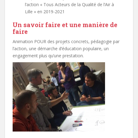
l’action « Tous Acteurs de la Qualité de l’Air à
Lille » en 2019-2021
Un savoir faire et une manière de
faire
Animation POUR des projets concrets, pédagogie par
l’action, une démarche d’éducation populaire, un
engagement plus qu’une prestation.