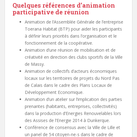
Quelques références d’animation
participative de réunion
Animation de l’Assemblée Générale de l’entreprise
Toerana Habitat (BTP) pour aider les participants
à définir leurs priorités dans l’organisation et le
fonctionnement de la coopérative.
Animation d’une réunion de mobilisation et de
créativité en direction des clubs sportifs de la Ville
de Massy.
Animation de collectifs d’acteurs économiques
locaux sur les territoires de projets du Nord Pas
de Calais dans le cadre des Plans Locaux de
Développement Economique.
Animation d’un atelier sur l’implication des parties
prenantes (habitants, entreprises, collectivités)
dans la production d’Energies Renouvelables lors
des Assises de l’Energie 2014 à Dunkerque.
Conférence de consensus avec la Ville de Lille et
un panel de 54 citoyen-ne-s dans le cadre de