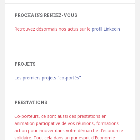
PROCHAINS RENDEZ-VOUS
Retrouvez désormais nos actus sur le
profil Linkedin
PROJETS
Les premiers projets "co-portés"
PRESTATIONS
Co-porteurs, ce sont aussi des prestations en
animation participative de vos réunions, formations-
action pour innover dans votre démarche d'économie
solidaire. Tout cela dans un pur esprit d'Economie