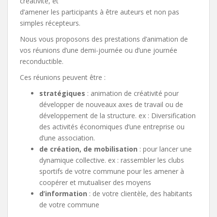
créativité, et
d’amener les participants à être auteurs et non pas
simples récepteurs.
Nous vous proposons des prestations d’animation de
vos réunions d’une demi-journée ou d’une journée
reconductible.
Ces réunions peuvent être :
stratégiques
: animation de créativité pour
développer de nouveaux axes de travail ou de
développement de la structure. ex : Diversification
des activités économiques d’une entreprise ou
d’une association.
de création, de mobilisation
: pour lancer une
dynamique collective. ex : rassembler les clubs
sportifs de votre commune pour les amener à
coopérer et mutualiser des moyens
d’information
: de votre clientèle, des habitants
de votre commune