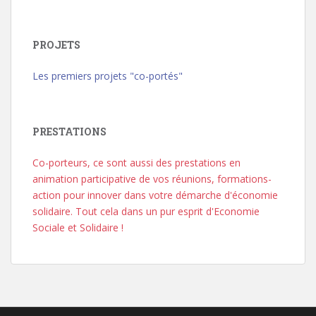
PROJETS
Les premiers projets "co-portés"
PRESTATIONS
Co-porteurs, ce sont aussi des prestations en
animation participative de vos réunions, formations-
action pour innover dans votre démarche d'économie
solidaire. Tout cela dans un pur esprit d'Economie
Sociale et Solidaire !